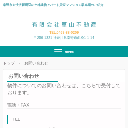
秦野市や渋沢駅周辺の土地建物アパート貸家マンション駐車場のご紹介
TEL.0463-88-0209
〒259-1321 神奈川県秦野市曲松1-1-14
トップ
›
お問い合わせ
お問い合わせ
物件についてのお問い合わせは、こちらで受付して
おります。
電話・FAX
TEL